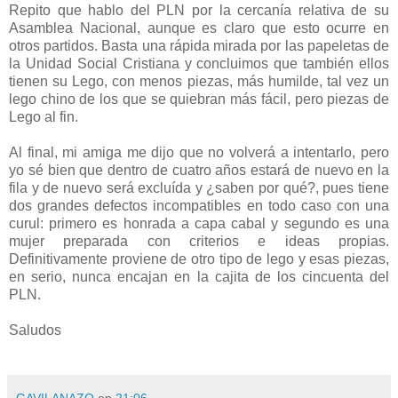
Repito que hablo del PLN por la cercanía relativa de su
Asamblea Nacional, aunque es claro que esto ocurre en
otros partidos. Basta una rápida mirada por las papeletas de
la Unidad Social Cristiana y concluimos que también ellos
tienen su Lego, con menos piezas, más humilde, tal vez un
lego chino de los que se quiebran más fácil, pero piezas de
Lego al fin.
Al final, mi amiga me dijo que no volverá a intentarlo, pero
yo sé bien que dentro de cuatro años estará de nuevo en la
fila y de nuevo será excluída y ¿saben por qué?, pues tiene
dos grandes defectos incompatibles en todo caso con una
curul: primero es honrada a capa cabal y segundo es una
mujer preparada con criterios e ideas propias.
Definitivamente proviene de otro tipo de lego y esas piezas,
en serio, nunca encajan en la cajita de los cincuenta del
PLN.
Saludos