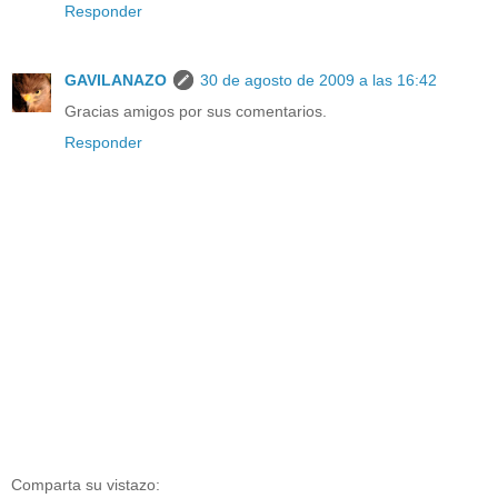
Responder
GAVILANAZO
30 de agosto de 2009 a las 16:42
Gracias amigos por sus comentarios.
Responder
Comparta su vistazo: