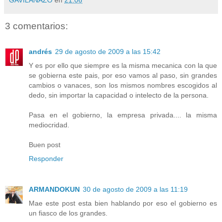
GAVILANAZO
en
21:06
3 comentarios:
andrés
29 de agosto de 2009 a las 15:42
Y es por ello que siempre es la misma mecanica con la que
se gobierna este pais, por eso vamos al paso, sin grandes
cambios o vanaces, son los mismos nombres escogidos al
dedo, sin importar la capacidad o intelecto de la persona.
Pasa en el gobierno, la empresa privada.... la misma
mediocridad.
Buen post
Responder
ARMANDOKUN
30 de agosto de 2009 a las 11:19
Mae este post esta bien hablando por eso el gobierno es
un fiasco de los grandes.